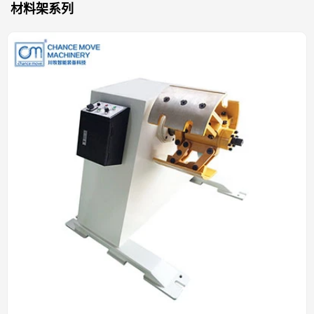
材料架系列