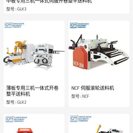
中板专用三机一体式伺服开卷整平送料机
型号 : GLK3
薄板专用三机一体式开卷
NCF 伺服滚轮送料机
整平送料机
型号 : NCF
型号 : GLK2