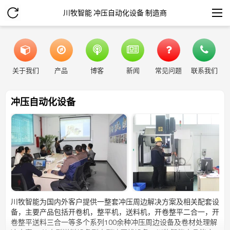
川牧智能 冲压自动化设备 制造商
关于我们
产品
博客
新闻
常见问题
联系我们
冲压自动化设备
川牧智能为国内外客户提供一整套冲压周边解决方案及相关配套设
备，主要产品包括开卷机，整平机，送料机，开卷整平二合一，开
卷整平送料三合一等多个系列100余种冲压周边设备及卷材处理解