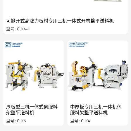
可掀开式高涨力板材专用三机一体式开卷整平送料机
型号 : GLK4-H
厚板型三机一体式伺服料
中厚板专用三机一体机伺
架整平送料机
服料架整平送料机
型号 : GLK5
型号 : GLK4