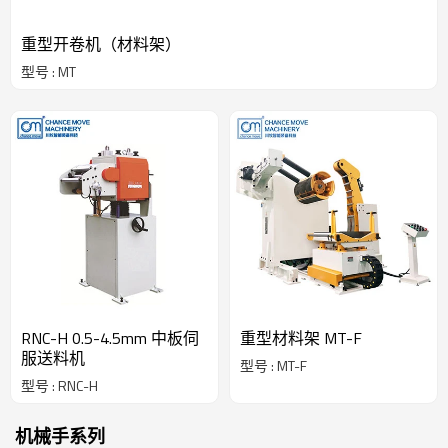
重型开卷机（材料架）
型号 : MT
RNC-H 0.5-4.5mm 中板伺
重型材料架 MT-F
服送料机
型号 : MT-F
型号 : RNC-H
机械手系列