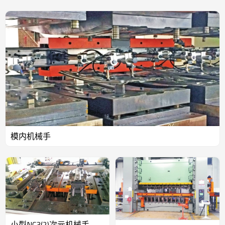
模内机械手
小型NC3(2)次元机械手