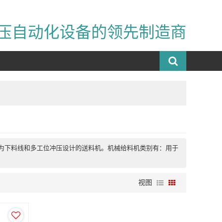
压自动化设备的领先制造商
专为下料线和多工位冲压设计的送料机。机械给料机类别有：用于
视图