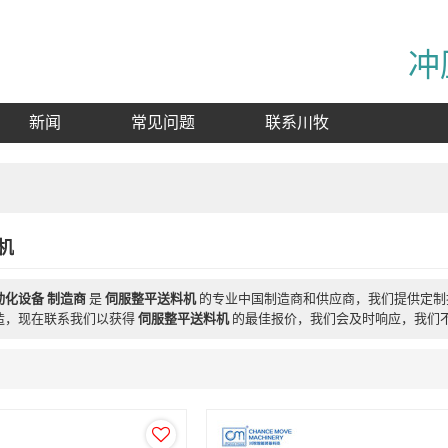
冲
新闻
常见问题
联系川牧
机
动化设备 制造商
是
伺服整平送料机
的专业中国制造商和供应商，我们提供定
造，现在联系我们以获得
伺服整平送料机
的最佳报价，我们会及时响应，我们