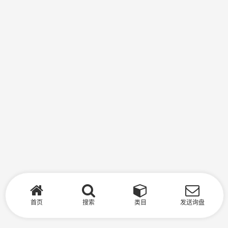
首页
搜索
类目
发送询盘