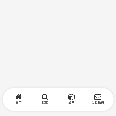
首页
搜索
类目
发送询盘