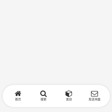
首页
搜索
类目
发送询盘